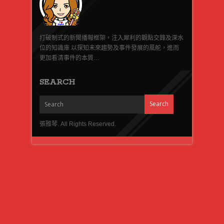
打破制式的新聞播報框架，注入犀利的觀點交鋒及深水
位的知識庫 以探知未來趨勢及事件發展的風舵，進而
更加看清事件的本質…
SEARCH
張雅琴. All Rights Reserved.